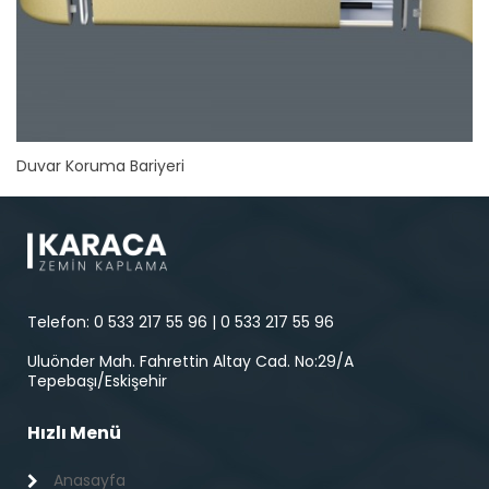
Duvar Koruma Bariyeri
Telefon: 0 533 217 55 96 | 0 533 217 55 96
Uluönder Mah. Fahrettin Altay Cad. No:29/A
Tepebaşı/Eskişehir
Hızlı Menü
Anasayfa