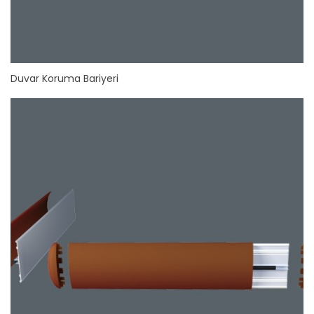
Duvar Koruma Bariyeri