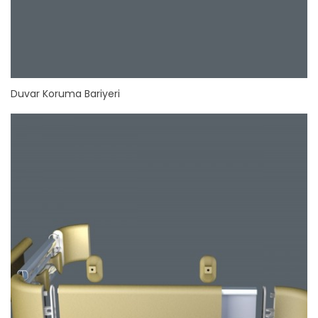
Duvar Koruma Bariyeri