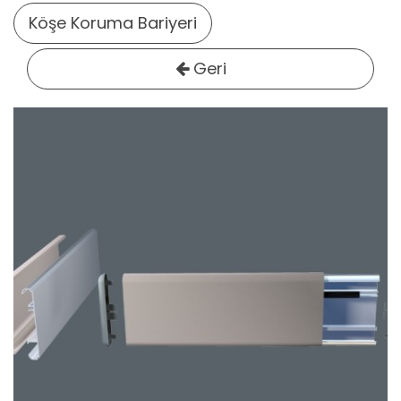
Köşe Koruma Bariyeri
Geri