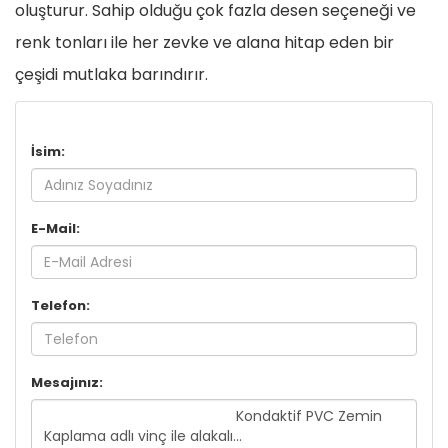
oluşturur. Sahip olduğu çok fazla desen seçeneği ve
renk tonları ile her zevke ve alana hitap eden bir
çeşidi mutlaka barındırır.
İsim:
E-Mail:
Telefon:
Mesajınız: