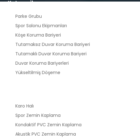
Kategoriler
Parke Grubu
Spor Salonu Ekipmanları
Köşe Koruma Bariyeri
Tutamaksız Duvar Koruma Bariyeri
Tutamaklı Duvar Koruma Bariyeri
Duvar Koruma Bariyerleri
Yükseltilmiş Döşeme
Ürünler
Karo Halı
Spor Zemin Kaplama
Kondaktif PVC Zemin Kaplama
Akustik PVC Zemin Kaplama