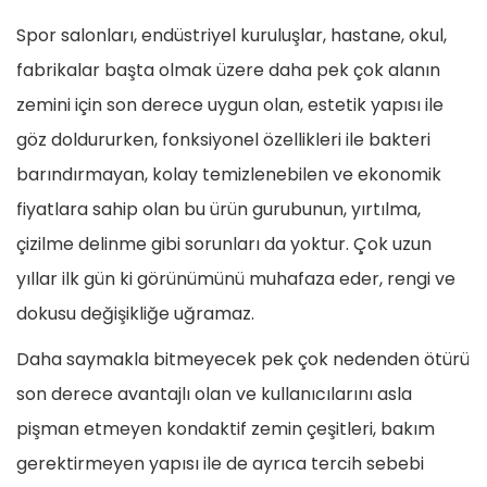
Spor salonları, endüstriyel kuruluşlar, hastane, okul,
fabrikalar başta olmak üzere daha pek çok alanın
zemini için son derece uygun olan, estetik yapısı ile
göz doldururken, fonksiyonel özellikleri ile bakteri
barındırmayan, kolay temizlenebilen ve ekonomik
fiyatlara sahip olan bu ürün gurubunun, yırtılma,
çizilme delinme gibi sorunları da yoktur. Çok uzun
yıllar ilk gün ki görünümünü muhafaza eder, rengi ve
dokusu değişikliğe uğramaz.
Daha saymakla bitmeyecek pek çok nedenden ötürü
son derece avantajlı olan ve kullanıcılarını asla
pişman etmeyen kondaktif zemin çeşitleri, bakım
gerektirmeyen yapısı ile de ayrıca tercih sebebi