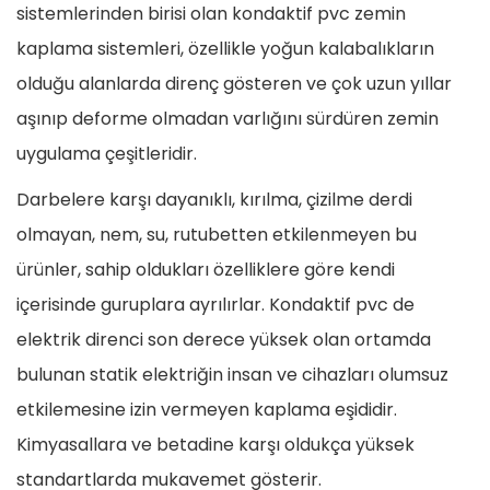
sistemlerinden birisi olan kondaktif pvc zemin
kaplama sistemleri, özellikle yoğun kalabalıkların
olduğu alanlarda direnç gösteren ve çok uzun yıllar
aşınıp deforme olmadan varlığını sürdüren zemin
uygulama çeşitleridir.
Darbelere karşı dayanıklı, kırılma, çizilme derdi
olmayan, nem, su, rutubetten etkilenmeyen bu
ürünler, sahip oldukları özelliklere göre kendi
içerisinde guruplara ayrılırlar. Kondaktif pvc de
elektrik direnci son derece yüksek olan ortamda
bulunan statik elektriğin insan ve cihazları olumsuz
etkilemesine izin vermeyen kaplama eşididir.
Kimyasallara ve betadine karşı oldukça yüksek
standartlarda mukavemet gösterir.