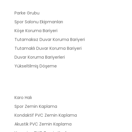
Kategoriler
Parke Grubu
Spor Salonu Ekipmanları
Köşe Koruma Bariyeri
Tutamaksız Duvar Koruma Bariyeri
Tutamaklı Duvar Koruma Bariyeri
Duvar Koruma Bariyerleri
Yükseltilmiş Döşeme
Ürünler
Karo Halı
Spor Zemin Kaplama
Kondaktif PVC Zemin Kaplama
Akustik PVC Zemin Kaplama